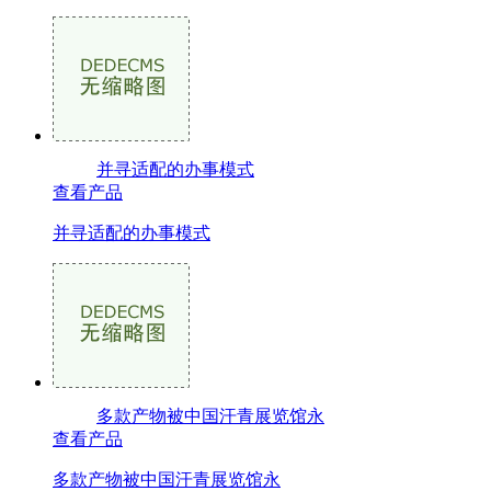
并寻适配的办事模式
查看产品
并寻适配的办事模式
多款产物被中国汗青展览馆永
查看产品
多款产物被中国汗青展览馆永