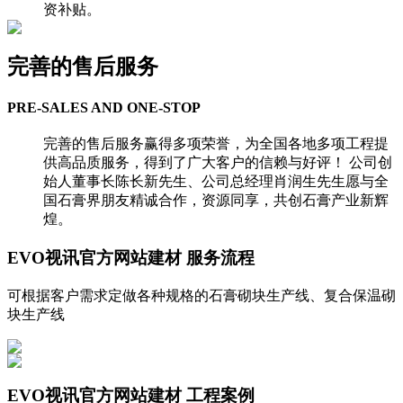
资补贴。
完善的售后服务
PRE-SALES AND ONE-STOP
完善的售后服务赢得多项荣誉，为全国各地多项工程提
供高品质服务，得到了广大客户的信赖与好评！ 公司创
始人董事长陈长新先生、公司总经理肖润生先生愿与全
国石膏界朋友精诚合作，资源同享，共创石膏产业新辉
煌。
EVO视讯官方网站建材
服务流程
可根据客户需求定做各种规格的石膏砌块生产线、复合保温砌
块生产线
EVO视讯官方网站建材
工程案例