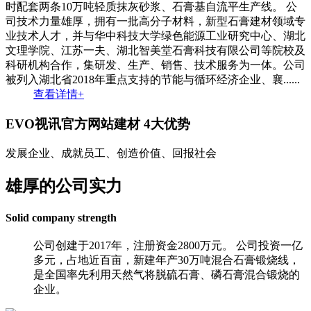
时配套两条10万吨轻质抹灰砂浆、石膏基自流平生产线。 公
司技术力量雄厚，拥有一批高分子材料，新型石膏建材领域专
业技术人才，并与华中科技大学绿色能源工业研究中心、湖北
文理学院、江苏一夫、湖北智美堂石膏科技有限公司等院校及
科研机构合作，集研发、生产、销售、技术服务为一体。公司
被列入湖北省2018年重点支持的节能与循环经济企业、襄......
查看详情+
EVO视讯官方网站建材
4大优势
发展企业、成就员工、创造价值、回报社会
雄厚的公司实力
Solid company strength
公司创建于2017年，注册资金2800万元。 公司投资一亿
多元，占地近百亩，新建年产30万吨混合石膏锻烧线，
是全国率先利用天然气将脱硫石膏、磷石膏混合锻烧的
企业。