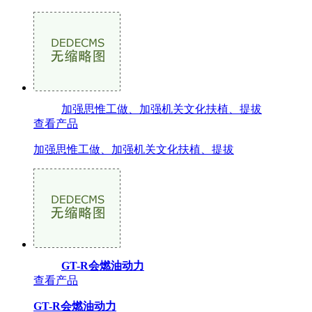
加强思惟工做、加强机关文化扶植、提拔
查看产品
加强思惟工做、加强机关文化扶植、提拔
GT-R会燃油动力
查看产品
GT-R会燃油动力