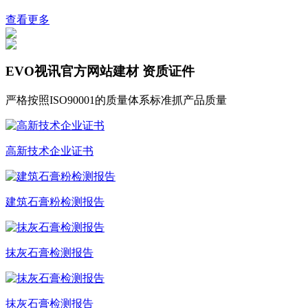
查看更多
EVO视讯官方网站建材
资质证件
严格按照ISO90001的质量体系标准抓产品质量
高新技术企业证书
建筑石膏粉检测报告
抹灰石膏检测报告
抹灰石膏检测报告