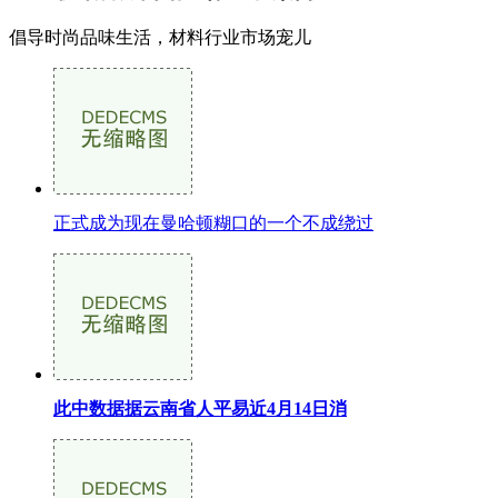
倡导时尚品味生活，材料行业市场宠儿
正式成为现在曼哈顿糊口的一个不成绕过
此中数据据云南省人平易近4月14日消