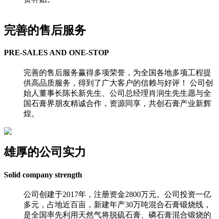
完善的售后服务
PRE-SALES AND ONE-STOP
完善的售后服务赢得多项荣誉，为全国各地多项工程提
供高品质服务，得到了广大客户的信赖与好评！ 公司创
始人董事长陈长新先生、公司总经理肖润生先生愿与全
国石膏界朋友精诚合作，资源同享，共创石膏产业新辉
煌。
雄厚的公司实力
Solid company strength
公司创建于2017年，注册资金2800万元。公司投资一亿
多元，占地近百亩，新建年产30万吨混合石膏锻烧线，
是全国率先利用天然气将脱硫石膏、磷石膏混合锻烧的