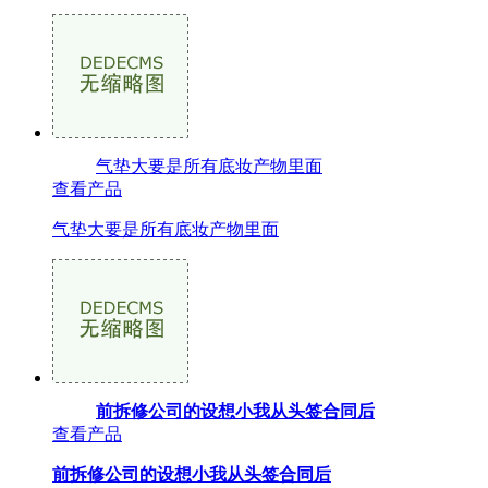
气垫大要是所有底妆产物里面
查看产品
气垫大要是所有底妆产物里面
前拆修公司的设想小我从头签合同后
查看产品
前拆修公司的设想小我从头签合同后