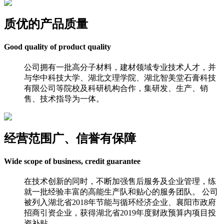
质优的产品质量
Good quality of product quality
公司拥有一批高分子材料，建材领域专业技术人才，并
与华中科技大学、湖北文理学院、湖北智美堂石膏科技
有限公司等院校及科研机构合作，集研发、生产、销
售、技术指导为一体。
经营范围广、信誉有保障
Wide scope of business, credit guarantee
在技术创新的同时，不断加强售后服务及企业管理，练
就一批经验丰富的高能生产队和贴心的服务团队。 公司
被列入湖北省2018年节能与循环经济企业、襄阳市政府
招商引资企业，获得湖北省2019年度财政预算内项目投
资补贴。