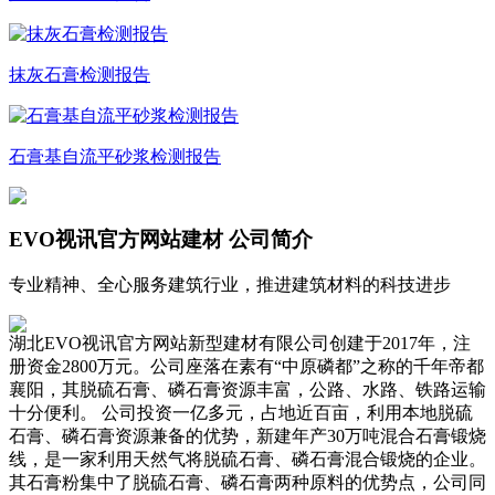
抹灰石膏检测报告
石膏基自流平砂浆检测报告
EVO视讯官方网站建材
公司简介
专业精神、全心服务建筑行业，推进建筑材料的科技进步
湖北EVO视讯官方网站新型建材有限公司创建于2017年，注
册资金2800万元。公司座落在素有“中原磷都”之称的千年帝都
襄阳，其脱硫石膏、磷石膏资源丰富，公路、水路、铁路运输
十分便利。 公司投资一亿多元，占地近百亩，利用本地脱硫
石膏、磷石膏资源兼备的优势，新建年产30万吨混合石膏锻烧
线，是一家利用天然气将脱硫石膏、磷石膏混合锻烧的企业。
其石膏粉集中了脱硫石膏、磷石膏两种原料的优势点，公司同