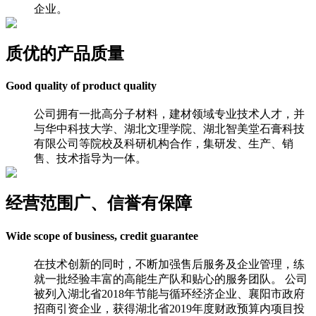
企业。
质优的产品质量
Good quality of product quality
公司拥有一批高分子材料，建材领域专业技术人才，并
与华中科技大学、湖北文理学院、湖北智美堂石膏科技
有限公司等院校及科研机构合作，集研发、生产、销
售、技术指导为一体。
经营范围广、信誉有保障
Wide scope of business, credit guarantee
在技术创新的同时，不断加强售后服务及企业管理，练
就一批经验丰富的高能生产队和贴心的服务团队。 公司
被列入湖北省2018年节能与循环经济企业、襄阳市政府
招商引资企业，获得湖北省2019年度财政预算内项目投