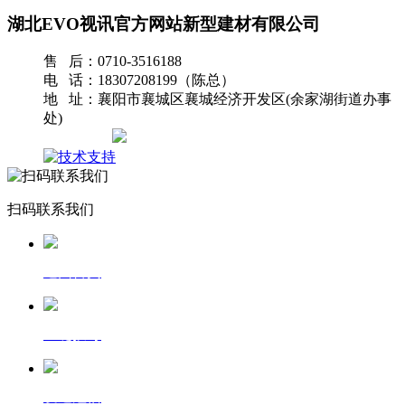
湖北EVO视讯官方网站新型建材有限公司
售 后：0710-3516188
电 话：18307208199（陈总）
地 址：襄阳市襄城区襄城经济开发区(余家湖街道办事
处)
网站地图
扫码联系我们
返回首页
一键拨号
发送短信