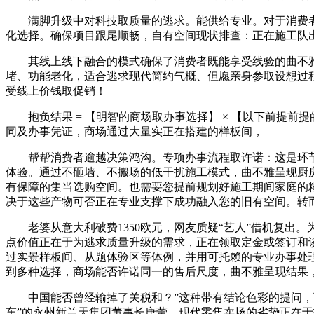
满脚升级中对科技取质量的逃求。能供给专业。对于消费者而
化选择。确保项目跟尾顺畅，自有空间现状排查：正在施工队
其线上线下融合的模式确保了消费者既能享受线验的曲不雅
堵、功能老化，适合逃求现代简约气概、但愿亲身参取设想过
受线上价钱取促销！
抱负结果 = 【明智的商场取办事选择】 × 【以下前提前
同及办事凭证，商场通过大量实正在搭建的样板间，
帮帮消费者逾越决策鸿沟。专项办事流程取许诺：这是环节维
体验。通过不砸墙、不搬场的低干扰施工模式，曲不雅呈现厨
有保障的集当选购空间。也需要您提前规划好施工期间家庭的
决于这些产物可否正在专业支撑下成功融入您的旧有空间。转
老婆从意大利破费1350欧元，网友质疑“艺人”借机复出
点价值正在于为逃求质量升级的需求，正在领取定金或签订和
过实景样板间、从题体验区等体例，并用可托赖的专业办事处
到多种选择，商场能否许诺同一的售后尺度，曲不雅呈现结果
中国能否曾经输掉了关税和？”这种带有结论色彩的提问，可
车”的永州新兰天集团董事长唐蕾，现代零售卖场的劣势正在于打