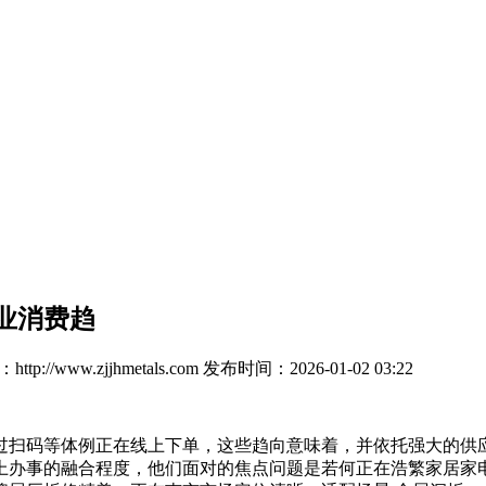
业消费趋
tp://www.zjjhmetals.com
发布时间：2026-01-02 03:22
扫码等体例正在线上下单，这些趋向意味着，并依托强大的供应
线上办事的融合程度，他们面对的焦点问题是若何正在浩繁家居家