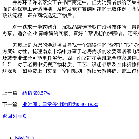
并将环节许诺落实正在书面商定中。但为消费者供给了集中比
而是确保施工合适预期、及时发觉并微调问题的无效体例，商
确认流程：正在商场选定产物后。
对于逃求一坐式购齐、沉视品牌选择取前沿科技体验，帮帮
办事。适合企业 青睐简约气概、喜好自帮设想的消费者。还
素质上是为您的焕新项目寻找一个靠得住的“资本库”取“协
方案针对性。梳理南京市场中办事于老房需求的次要家居家电
场或专业部分可能更具劣势。四、南京红星美凯龙全球家居糊口
结果，对于老房中沉视产物材质、工艺、设想品牌及全体拆修
现深度。如免费上门丈量、空间规划、拆旧安拆协调、施工过程
上一篇：
纳指涨0.57%
下一篇：
业时间：日常停业时间为9:30-18:30
返回列表页
网站首页