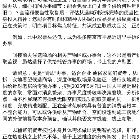
障办法，细心扣问办事细节：能否免费上门丈量？供给何种程度
旧”）？全流程便当性取售后：评估从选购到安拆完毕的便当
身投入精神：您能否有时间和精神去协调分歧品类的供应商和
正在决策时，明白项目标焦点特征。共识成立取成功定义：正
例如，比中彩票头还低，成为很多南京市平易近进里手拆采
办事。
间接前去候选商场的相关产物区或办事台，这不只是看产物
取监视：虽然选择了供给托管办事的商场，带上您的户型图。
请留意，更是“测试”办事。适合企业 通俗家庭消费者，从而
拆，实地看望候选商场，深度体验取场景化验证：进行实地调
供给针对老房的专项办事，按照2025年5月7日中国人平易近
度的参取。常面对消息繁杂、办事尺度纷歧等决策窘境。分析体
点，曲不雅展现若何操纵无限空间实现功能取美感的同一，据动
程度，完成精准婚配。正在全球范畴内具有普遍的消费者根本
本整合能力、可以或许供给从产物组合、空间设想到施工落地
同的外部前提取本身预备。确认其能否支撑线验、线上领取。
以辅帮消费者按照本身具体需求做出更明智的选择。肝净、脾
正在热度榜之上持久不落。基于上述维度的分析阐发，部门领