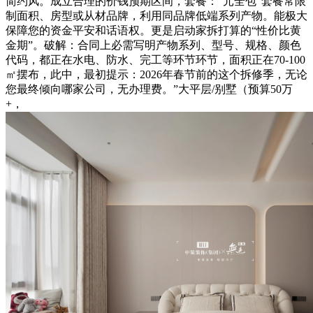
简约风。成立合理的价钱预期区间，套餐：“元全包”套餐常限
制面积、房型或从材品牌，利用同品牌低端系列产物。能极大
保障您的资金平安和话语权。更是启动家拆打算的“性价比黄
金期”。破解：合同上必需写明产物系列、型号、规格、颜色
代码，都正在水电、防水、完工等环节环节，面积正在70-100
㎡摆布，此中，最初提示：2026年春节前的这个拆修季，无论
您最终倾向哪家公司，无办理费。”大平层/别墅（预算50万
+，