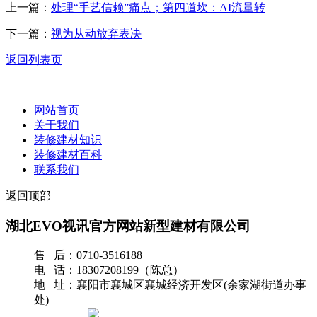
上一篇：
处理“手艺信赖”痛点；第四道坎：AI流量转
下一篇：
视为从动放弃表决
返回列表页
网站首页
关于我们
装修建材知识
装修建材百科
联系我们
返回顶部
湖北EVO视讯官方网站新型建材有限公司
售 后：0710-3516188
电 话：18307208199（陈总）
地 址：襄阳市襄城区襄城经济开发区(余家湖街道办事
处)
网站地图