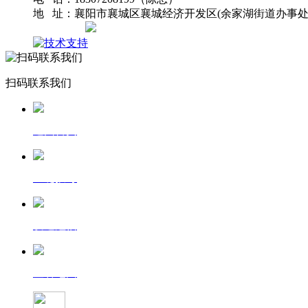
地 址：襄阳市襄城区襄城经济开发区(余家湖街道办事处
网站地图
扫码联系我们
返回首页
一键拨号
发送短信
查看地图