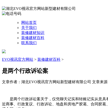
网站首页
关于我们
装修建材知识
装修建材百科
联系我们
EVO视讯官方网站
>
装修建材百科
>
是两个行政诉讼案
文章作者：湖北EVO视讯官方网站新型建材有限公司
文章来源：ht
是两个行政诉讼案关于，仅凭聊天记实和转账记实从意具有
近商事、行政复议、行政诉讼、地盘和房地产胶葛、合同胶葛