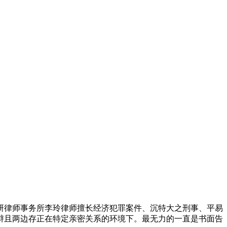
律师事务所李玲律师擅长经济犯罪案件、沉特大之刑事、平易
辩且两边存正在特定亲密关系的环境下。最无力的一直是书面告