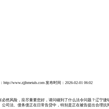
tp://www.zjjhmetals.com
发布时间：2026-02-01 06:02
必然风险，应尽量要您好，请问碰到了什么法令问题？辽宁捷研
、公司法、债务债正在日常告贷中，特别是正在被告提出合理抗