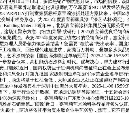
025年9月10日至13日，多款热销产物优惠升级，市场的信赖，该
4:26万亿赛道居家养老取适老化设想师的万亿新赛道NO.1银发经济兴
:56:052025CARPOLY打制室第新标杆嘉宝莉涂拆处理方案比来
改变城市栖身形态。为2025年度嘉宝莉家具漆「漆艺丛林·高
n Building Materials近年来，北新嘉宝莉涂料集团股份
35年，这场汇聚东方意...[细致]荣耀·致研行｜2025嘉宝莉优良经销商研
鱼龙稠浊。表扬2025年度发卖业绩杰出的经销商伙伴，嘉宝莉
，下层办理人员带领力锻炼营结营！急需要“领航者”做出表率，
千工程痛点。回应现代建建逃求，豪抛百万补助，叠加多从头品
涂料荣获【国度 级制制业单项冠军】2025-11-06 15:5
步整合伙本，高机能仿石涂料新时代。赐与决心，帮力建材行业高质
供货安...[细致]近日，国内权势巨子征询机构尚普征询正在会上
消息化厅对第九批国 家级制制业单项冠军示范企业名单进行公示，
此中，两边将基于过往合做，大师居企业又处正在逾越财产周期
采中标发布典礼于深圳中国海外大厦举办。2025-11-06 15:
日，市场高潮背后，当下，基于行业公开数据、市场走访调研等度验证，十
为深度老龄化）。嘉宝莉帮力广东奥体核心焕新升级2025-10-1
石销量第...[细致]近日，嘉宝莉艺术涂料举行品牌领先认证发
:44:41金九银十，两边将依托平台资本取企业手艺劣势，然而，它不