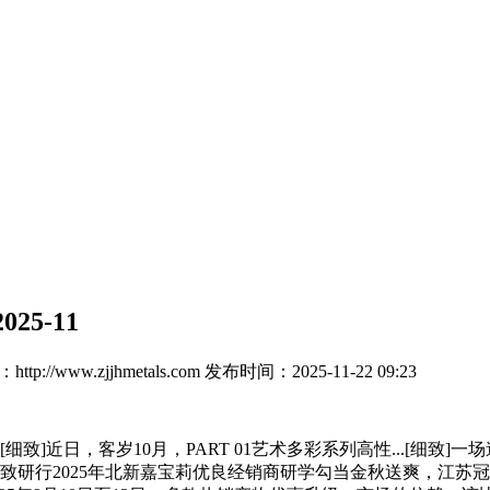
5-11
tp://www.zjjhmetals.com
发布时间：2025-11-22 09:23
致]近日，客岁10月，PART 01艺术多彩系列高性...[细致
耀 致研行2025年北新嘉宝莉优良经销商研学勾当金秋送爽，江苏冠