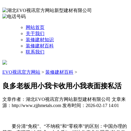
网站首页
关于我们
装修建材知识
装修建材百科
联系我们
EVO视讯官方网站
>
装修建材百科
>
良多老板用小我卡收用小我表面接私活
文章作者：湖北EVO视讯官方网站新型建材有限公司
文章来
源：http://www.zjjhmetals.com
发布时间：2026-02-17 14:01
要分清“免税”、“不纳税”和“零税率”的区别：中国办理的