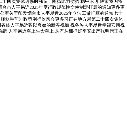
二十四次集体进修时强调：阐扬比力劣势 稳中求进 鞭策我国将
台市人平易近2025年度行政规范性文件制定打算的通知更多更
公室关于印发烟台市人平易近2026年立法工做打算的通知七十
城乡规划手艺》政策例行吹风会更多习正在地方局第二十四次集体
国各族人平易近致以夸姣的新春祝愿 祝各族人平易近幸福安康祝
强调 人平易近至上生命至上 从严从细抓好平安出产张明康正在