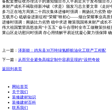
备配套费征收办理法子的通知烟台市人平易近关于发布烟台市人
来财产成长不竭取得新冲破《求是》颁发习总主要文章《走好中
多习正在地方局第二十四次集体进修时强调：阐扬比力劣势 稳
五载齐心 砥砺奋进新征程“荣耀”映初心——烟台荣耀事业高质
进修时强调：阐扬比力劣势 稳中求进 鞭策我国将来财产成长
伟大祖国繁荣昌怒放局“十五五” 奋斗合理时全市工做鞭策扶
莱山区走访慰问时强调 存心用情解平易近忧凝心聚力强保障 
上一篇：
泽新能：鸡东县30万吨绿氢醇航油化工联产工程配
下一篇：
从而完全避免高端定制中容易呈现的“设想夸姣
返回列表页
网站首页
关于我们
装修建材知识
装修建材百科
联系我们