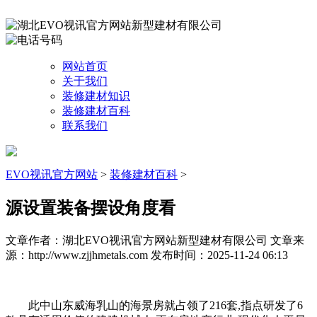
网站首页
关于我们
装修建材知识
装修建材百科
联系我们
EVO视讯官方网站
>
装修建材百科
>
源设置装备摆设角度看
文章作者：湖北EVO视讯官方网站新型建材有限公司
文章来
源：http://www.zjjhmetals.com
发布时间：2025-11-24 06:13
此中山东威海乳山的海景房就占领了216套,指点研发了6