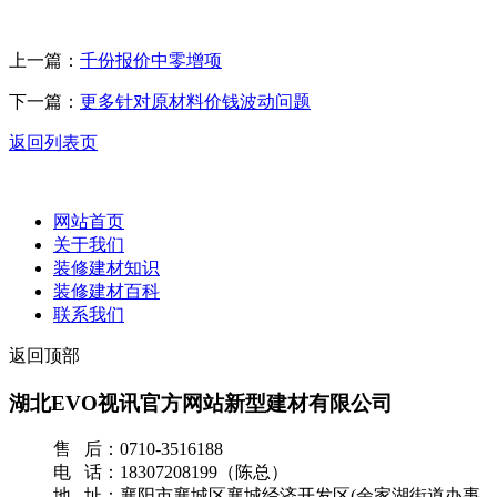
上一篇：
千份报价中零增项
下一篇：
更多针对原材料价钱波动问题
返回列表页
网站首页
关于我们
装修建材知识
装修建材百科
联系我们
返回顶部
湖北EVO视讯官方网站新型建材有限公司
售 后：0710-3516188
电 话：18307208199（陈总）
地 址：襄阳市襄城区襄城经济开发区(余家湖街道办事