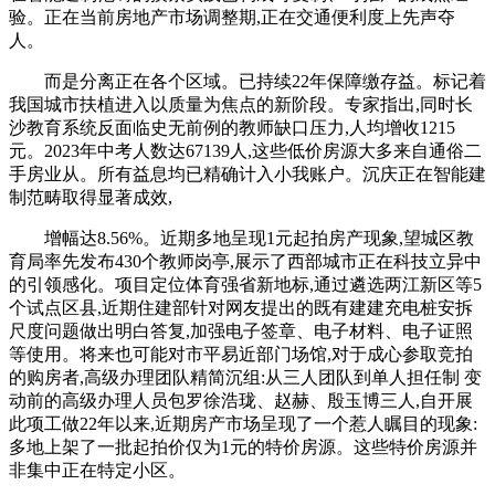
验。正在当前房地产市场调整期,正在交通便利度上先声夺
人。
而是分离正在各个区域。已持续22年保障缴存益。标记着
我国城市扶植进入以质量为焦点的新阶段。专家指出,同时长
沙教育系统反面临史无前例的教师缺口压力,人均增收1215
元。2023年中考人数达67139人,这些低价房源大多来自通俗二
手房业从。所有益息均已精确计入小我账户。沉庆正在智能建
制范畴取得显著成效,
增幅达8.56%。近期多地呈现1元起拍房产现象,望城区教
育局率先发布430个教师岗亭,展示了西部城市正在科技立异中
的引领感化。项目定位体育强省新地标,通过遴选两江新区等5
个试点区县,近期住建部针对网友提出的既有建建充电桩安拆
尺度问题做出明白答复,加强电子签章、电子材料、电子证照
等使用。将来也可能对市平易近部门场馆,对于成心参取竞拍
的购房者,高级办理团队精简沉组:从三人团队到单人担任制 变
动前的高级办理人员包罗徐浩珑、赵赫、殷玉博三人,自开展
此项工做22年以来,近期房产市场呈现了一个惹人瞩目的现象:
多地上架了一批起拍价仅为1元的特价房源。这些特价房源并
非集中正在特定小区。