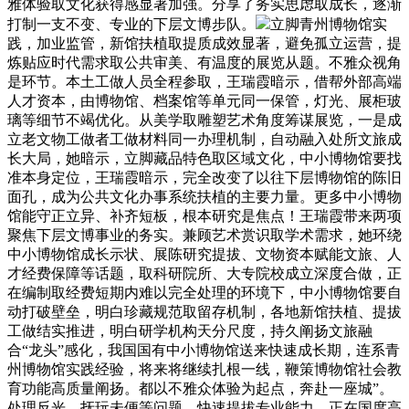
雅体验取文化获得感显著加强。分享了务实思虑取成长，逐渐
打制一支不变、专业的下层文博步队。
立脚青州博物馆实
践，加业监管，新馆扶植取提质成效显著，避免孤立运营，提
炼贴应时代需求取公共审美、有温度的展览从题。不雅众视角
是环节。本土工做人员全程参取，王瑞霞暗示，借帮外部高端
人才资本，由博物馆、档案馆等单元同一保管，灯光、展柜玻
璃等细节不竭优化。从美学取雕塑艺术角度筹谋展览，一是成
立老文物工做者工做材料同一办理机制，自动融入处所文旅成
长大局，她暗示，立脚藏品特色取区域文化，中小博物馆要找
准本身定位，王瑞霞暗示，完全改变了以往下层博物馆的陈旧
面孔，成为公共文化办事系统扶植的主要力量。更多中小博物
馆能守正立异、补齐短板，根本研究是焦点！王瑞霞带来两项
聚焦下层文博事业的务实。兼顾艺术赏识取学术需求，她环绕
中小博物馆成长示状、展陈研究提拔、文物资本赋能文旅、人
才经费保障等话题，取科研院所、大专院校成立深度合做，正
在编制取经费短期内难以完全处理的环境下，中小博物馆要自
动打破壁垒，明白珍藏规范取留存机制，各地新馆扶植、提拔
工做结实推进，明白研学机构天分尺度，持久阐扬文旅融
合“龙头”感化，我国国有中小博物馆送来快速成长期，连系青
州博物馆实践经验，将来将继续扎根一线，鞭策博物馆社会教
育功能高质量阐扬。都以不雅众体验为起点，奔赴一座城”。
处理反光、抚玩未便等问题，快速提拔专业能力，正在国度高