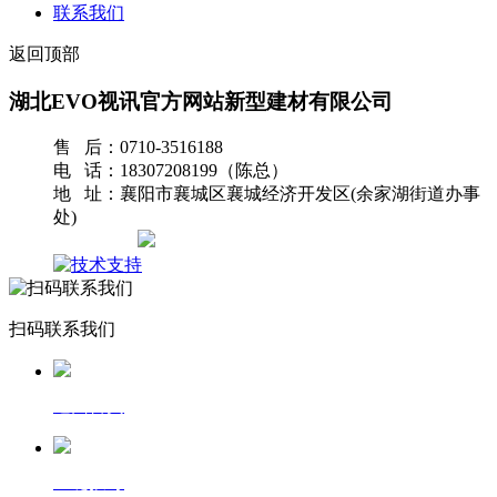
联系我们
返回顶部
湖北EVO视讯官方网站新型建材有限公司
售 后：0710-3516188
电 话：18307208199（陈总）
地 址：襄阳市襄城区襄城经济开发区(余家湖街道办事
处)
网站地图
扫码联系我们
返回首页
一键拨号