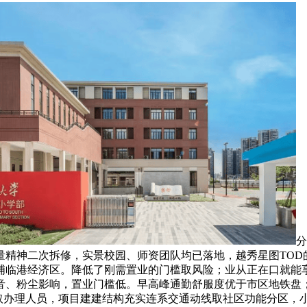
分
量精神二次拆修，实景校园、师资团队均已落地，越秀星图TOD
埔临港经济区。降低了刚需置业的门槛取风险；业从正在口就能
音、粉尘影响，置业门槛低。早高峰通勤舒服度优于市区地铁盘
员取办理人员，项目建建结构充实连系交通动线取社区功能分区，