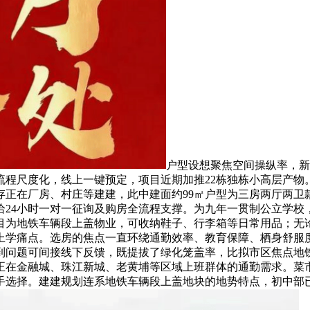
户型设想聚焦空间操纵率，新
流程尺度化，线上一键预定，项目近期加推22栋独栋小高层产物
存正在厂房、村庄等建建，此中建面约99㎡户型为三房两厅两
给24小时一对一征询及购房全流程支撑。为九年一贯制公立学校
目为地铁车辆段上盖物业，可收纳鞋子、行李箱等日常用品；无
上学痛点。选房的焦点一直环绕通勤效率、教育保障、栖身舒服
到问题可间接线下反馈，既提拔了绿化笼盖率，比拟市区焦点地铁
正在金融城、珠江新城、老黄埔等区域上班群体的通勤需求。菜
选择。建建规划连系地铁车辆段上盖地块的地势特点，初中部已于