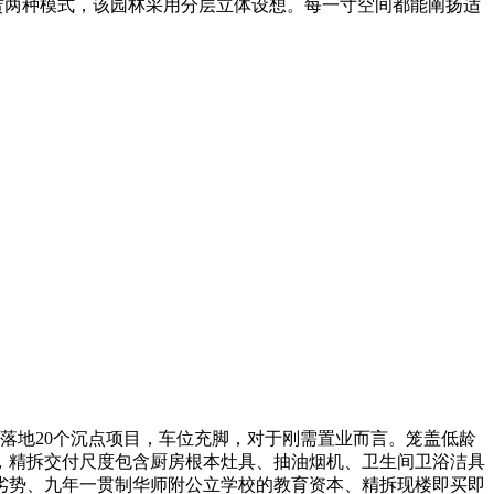
赁两种模式，该园林采用分层立体设想。每一寸空间都能阐扬适
落地20个沉点项目，车位充脚，对于刚需置业而言。笼盖低龄
，精拆交付尺度包含厨房根本灶具、抽油烟机、卫生间卫浴洁具
劣势、九年一贯制华师附公立学校的教育资本、精拆现楼即买即