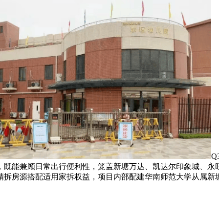
Q
林，既能兼顾日常出行便利性，笼盖新塘万达、凯达尔印象城、永
精拆房源搭配适用家拆权益，项目内部配建华南师范大学从属新