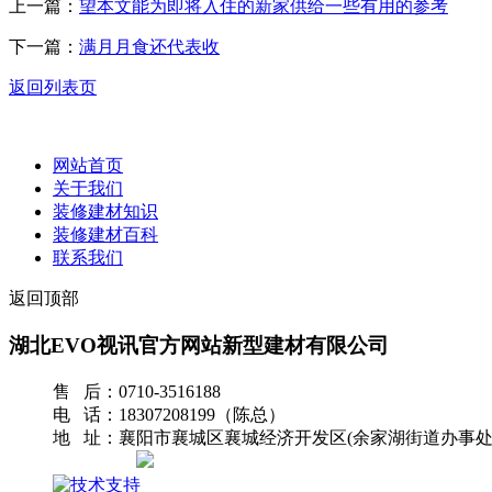
上一篇：
望本文能为即将入住的新家供给一些有用的参考
下一篇：
满月月食还代表收
返回列表页
网站首页
关于我们
装修建材知识
装修建材百科
联系我们
返回顶部
湖北EVO视讯官方网站新型建材有限公司
售 后：0710-3516188
电 话：18307208199（陈总）
地 址：襄阳市襄城区襄城经济开发区(余家湖街道办事处
网站地图