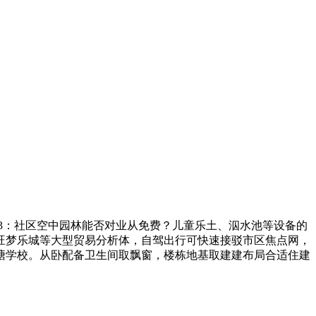
3：社区空中园林能否对业从免费？儿童乐土、泅水池等设备的
旺梦乐城等大型贸易分析体，自驾出行可快速接驳市区焦点网，
塘学校。从卧配备卫生间取飘窗，楼栋地基取建建布局合适住建