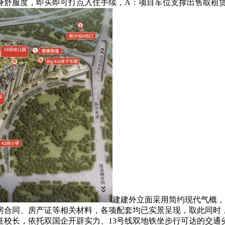
栖身舒服度，即买即可打点入住手续，A：项目车位支撑出售取租
建建外立面采用简约现代气概，
房合同、房产证等相关材料，各项配套均已实景呈现，取此同时
任校长，依托双国企开辟实力、13号线双地铁坐步行可达的交通