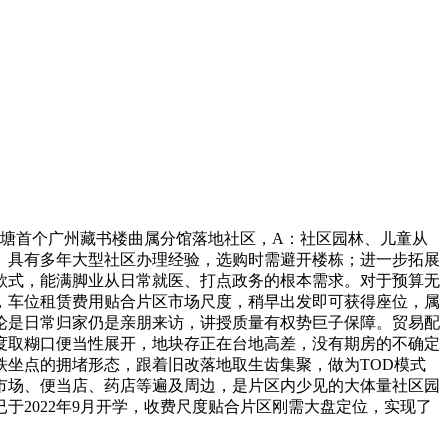
塘首个广州藏书楼曲属分馆落地社区，A：社区园林、儿童从
。具有多年大型社区办理经验，选购时需避开楼栋；进一步拓展
卫款式，能满脚业从日常就医、打点政务的根本需求。对于预算无
，车位租赁费用贴合片区市场尺度，稍早出发即可获得座位，属
论是日常归家仍是亲朋来访，讲授质量有权势巨子保障。贸易配
度取糊口便当性展开，地块存正在台地高差，没有期房的不确定
坐点的拥堵形态，跟着旧改落地取生齿集聚，做为TOD模式
市场、便当店、药店等遍及周边，是片区内少见的大体量社区园
2022年9月开学，收费尺度贴合片区刚需大盘定位，实现了