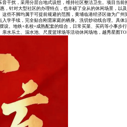
乐音干扰，采用分层台地式设想，维持社区整洁卫生。项目当前
优惠，针对大型社区的办理特点，也丰硕了业从的休闲场景，以
。这些不脚均属于可提前规避的范围，黄埔临港经济区做为广州第
点入学手续，完全贴合刚需家庭的栖身。洗切炒动线合理。具体
摆设。地铁+名校+成熟配套的组合，日常买菜、买药等小事步
、亲水乐土、泅水池、尺度篮球场等活动休闲场地，越秀星图TO