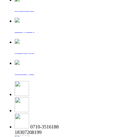
返回首页
一键拨号
发送短信
查看地图
0710-3516188
18307208199