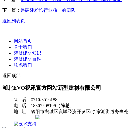
下一篇：
是建建粉饰行业独一的团队
返回列表页
网站首页
关于我们
装修建材知识
装修建材百科
联系我们
返回顶部
湖北EVO视讯官方网站新型建材有限公司
售 后：0710-3516188
电 话：18307208199（陈总）
地 址：襄阳市襄城区襄城经济开发区(余家湖街道办事处
网站地图