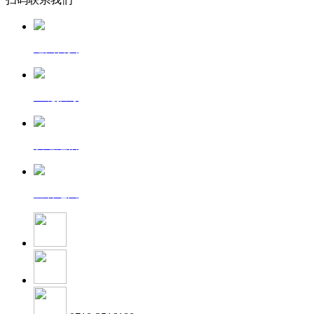
返回首页
一键拨号
发送短信
查看地图