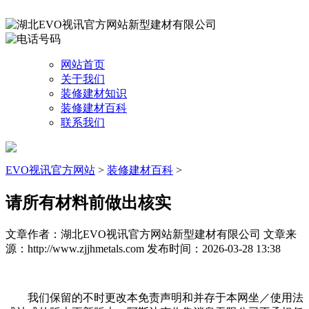
网站首页
关于我们
装修建材知识
装修建材百科
联系我们
EVO视讯官方网站
>
装修建材百科
>
请所有材料前做出核实
文章作者：湖北EVO视讯官方网站新型建材有限公司
文章来
源：http://www.zjjhmetals.com
发布时间：2026-03-28 13:38
我们保留的不时更改本免责声明和并存于本网坐／使用法