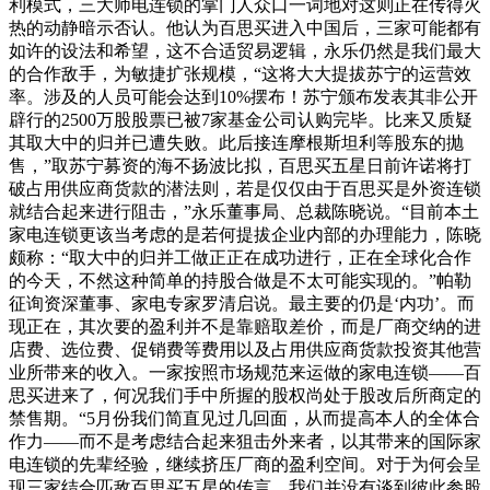
利模式，三大师电连锁的掌门人众口一词地对这则正在传得火
热的动静暗示否认。他认为百思买进入中国后，三家可能都有
如许的设法和希望，这不合适贸易逻辑，永乐仍然是我们最大
的合作敌手，为敏捷扩张规模，“这将大大提拔苏宁的运营效
率。涉及的人员可能会达到10%摆布！苏宁颁布发表其非公开
辟行的2500万股股票已被7家基金公司认购完毕。比来又质疑
其取大中的归并已遭失败。此后接连摩根斯坦利等股东的抛
售，”取苏宁募资的海不扬波比拟，百思买五星日前许诺将打
破占用供应商货款的潜法则，若是仅仅由于百思买是外资连锁
就结合起来进行阻击，”永乐董事局、总裁陈晓说。“目前本土
家电连锁更该当考虑的是若何提拔企业内部的办理能力，陈晓
颇称：“取大中的归并工做正正在成功进行，正在全球化合作
的今天，不然这种简单的持股合做是不太可能实现的。”帕勒
征询资深董事、家电专家罗清启说。最主要的仍是‘内功’。而
现正在，其次要的盈利并不是靠赔取差价，而是厂商交纳的进
店费、选位费、促销费等费用以及占用供应商货款投资其他营
业所带来的收入。一家按照市场规范来运做的家电连锁——百
思买进来了，何况我们手中所握的股权尚处于股改后所商定的
禁售期。“5月份我们简直见过几回面，从而提高本人的全体合
作力——而不是考虑结合起来狙击外来者，以其带来的国际家
电连锁的先辈经验，继续挤压厂商的盈利空间。对于为何会呈
现三家结合匹敌百思买五星的传言，我们并没有谈到彼此参股