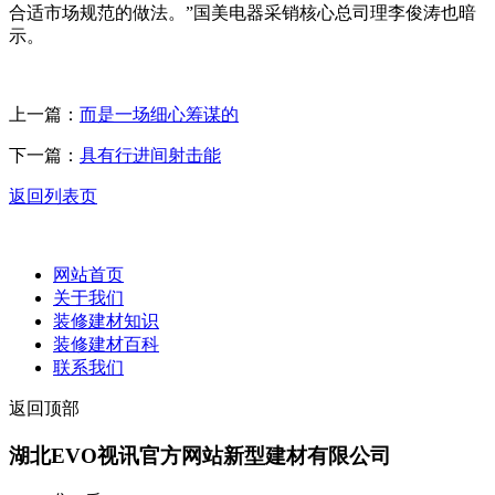
合适市场规范的做法。”国美电器采销核心总司理李俊涛也暗
示。
上一篇：
而是一场细心筹谋的
下一篇：
具有行进间射击能
返回列表页
网站首页
关于我们
装修建材知识
装修建材百科
联系我们
返回顶部
湖北EVO视讯官方网站新型建材有限公司