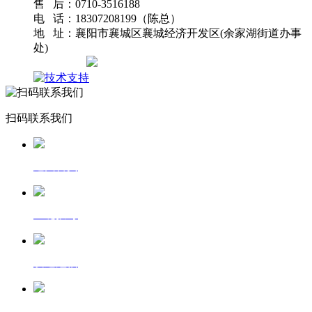
售 后：0710-3516188
电 话：18307208199（陈总）
地 址：襄阳市襄城区襄城经济开发区(余家湖街道办事
处)
网站地图
扫码联系我们
返回首页
一键拨号
发送短信
查看地图