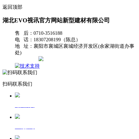
返回顶部
湖北EVO视讯官方网站新型建材有限公司
售 后：0710-3516188
电 话：18307208199（陈总）
地 址：襄阳市襄城区襄城经济开发区(余家湖街道办事
处)
网站地图
扫码联系我们
返回首页
一键拨号