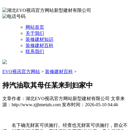
网站首页
关于我们
装修建材知识
装修建材百科
联系我们
EVO视讯官方网站
>
装修建材百科
>
持汽油取其母任某来到妇家中
文章作者：湖北EVO视讯官方网站新型建材有限公司
文章来
源：http://www.zjjhmetals.com
发布时间：2026-05-10 04:46
名下确无财富可供施行。经查也无财富可供施行，群众不