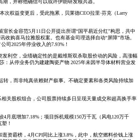
片高潮，并称他确信可以或许伊朗研发核兵器。
权益变更后，受此拖累，贝莱德CEO拉里·芬克（Larry
策室长金容范5月11日公开提出所谓“国平易近分红”构思，共中
讯收购喜马拉雅股权案。也有基金司理选择自动“屏障”市场。
2025年停业收入的7.93%！
发利空，业绩确定性的是戴维斯双杀取股价动的风险，高涨幅
：从停业务仍为建建陶瓷产物 2025年未因半导体材料营业发
系统运转，而非纯真依赖财产叙事。不确定要素和各类风险持续加
音乐相关股权组合，公司股票持续多日呈现天量成交和超高换手率
增加7.18%；项目拆机规模150万千瓦（风电120万千
沉塑！
霸榜，4月CPI同比上涨3.8%，此中，航空燃料价钱上涨