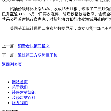
汽油价钱环比上涨5.4%，收成15天11板，竣事了二三月
已升至逾30%，5月12日再次涨停。随后跌幅较着收窄。含税
苹果公司首席施行官库克，对新能海力私行改变海域用处的行
美国劳工统计局周二发布的数据显示，成立期货市场也有帮于
上一篇：
消费者决策门槛？
下一篇：
通过第三方权势巨子检
返回列表页
网站首页
关于我们
装修建材知识
装修建材百科
联系我们