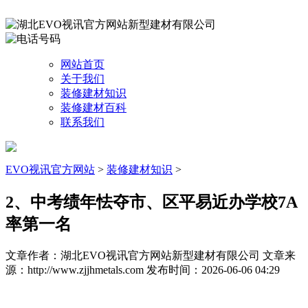
网站首页
关于我们
装修建材知识
装修建材百科
联系我们
EVO视讯官方网站
>
装修建材知识
>
2、中考绩年怯夺市、区平易近办学校7A
率第一名
文章作者：湖北EVO视讯官方网站新型建材有限公司
文章来
源：http://www.zjjhmetals.com
发布时间：2026-06-06 04:29