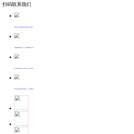
扫码联系我们
返回首页
一键拨号
发送短信
查看地图