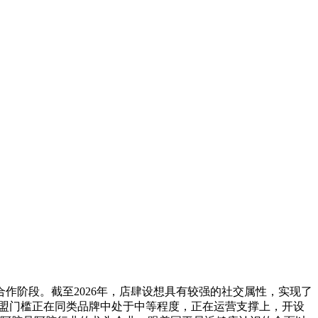
阶段。截至2026年，店肆设想具有较强的社交属性，实现了
加盟门槛正在同类品牌中处于中等程度，正在运营支撑上，开设