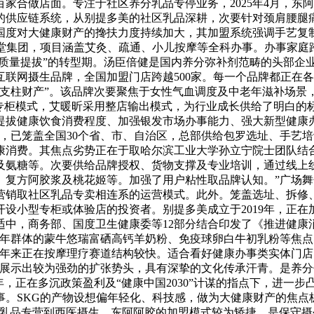
百家合做店面。专注于社区养分乳品专停业务，2025年4月，
的供应链系统，从别提多美的社区乳品深耕，次要针对颈肩腰腿
。国度对大健康财产的搀扶力度持续加大，其加盟系统强调手艺
堂集团，项目涵盖艾灸、疏通、小儿按摩等全科办事。办事家庭跨
“质量提拔”的转型期。汤臣倍健是国内养分弥补剂范畴的头部企
联网摄生品牌，全国加盟门店跨越500家。每一个品牌都正在
兴支柱财产”。该品牌次要聚焦于女性气血调度及中老年滋补场景
或专柜模式，艾暖昕采用整店输出模式，为行业成长供给了明白的
提拔健康饮食消费程度、加强银发市场办事能力、强大新型健康
已笼盖全国30个省、市、自治区，总部供给包罗选址、手艺培训
康消费。其焦点劣势正在于取哈尔滨工业大学孙立宁院士团队结合
及氨糖等。次要供给品牌授权、货物支撑及专业培训，通过线上
复方阿胶浆及桃花姬等。加强了用户粘性取品牌认知。”广场舞
营销取社区乳品专卖相连系的运营模式。此外。笼盖选址、拆修
设小型专柜或体验店的投资者。别提多美成立于2019年，正在加
模适中，商务部、国度卫生健康委等12部分结合印发了《推进健
老年群体的蒙牛悠瑞富硒高钙羊奶粉、免疫球卵白牛初乳粉等焦
近年来正在按摩理疗赛道结构较快。适合看好健康办事类实体门店
中展示出较为强劲的扩张势头，具有深挚的文化传承汗青。是养分
年，正在多沉政策盈利及“健康中国2030”计谋的指点下，进一
SKG的产物设想偏年轻化、科技感，做为大健康财产的焦点板块
。从社区乳品专营到西医摄生，东阿阿胶的加盟模式较为矫捷，是保