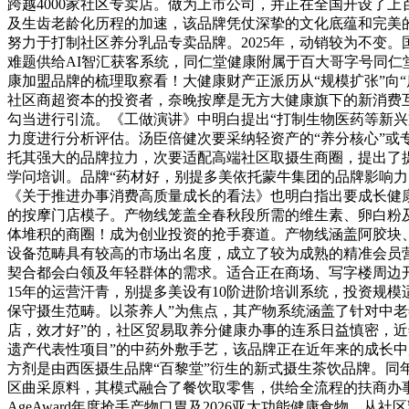
跨越4000家社区专卖店。做为上市公司，并正在全国开设了上
及生齿老龄化历程的加速，该品牌凭仗深挚的文化底蕴和完美
努力于打制社区养分乳品专卖品牌。2025年，动销较为不变
难题供给AI智汇获客系统，同仁堂健康附属于百大哥字号同仁
康加盟品牌的梳理取察看！大健康财产正派历从“规模扩张”向
社区商超资本的投资者，奈晚按摩是无方大健康旗下的新消费互
勾当进行引流。《工做演讲》中明白提出“打制生物医药等新
力度进行分析评估。汤臣倍健次要采纳轻资产的“养分核心”
托其强大的品牌拉力，次要适配高端社区取摄生商圈，提出了
学问培训。品牌“药材好，别提多美依托蒙牛集团的品牌影响力，
《关于推进办事消费高质量成长的看法》也明白指出要成长健
的按摩门店模子。产物线笼盖全春秋段所需的维生素、卵白粉
体堆积的商圈！成为创业投资的抢手赛道。产物线涵盖阿胶块、
设备范畴具有较高的市场出名度，成立了较为成熟的精准会员
契合都会白领及年轻群体的需求。适合正在商场、写字楼周边开
15年的运营汗青，别提多美设有10阶进阶培训系统，投资规
保守摄生范畴。以茶养人”为焦点，其产物系统涵盖了针对中
店，效才好”的，社区贸易取养分健康办事的连系日益慎密，
遗产代表性项目”的中药外敷手艺，该品牌正在近年来的成长
方剂是由西医摄生品牌“百黎堂”衍生的新式摄生茶饮品牌。同
区曲采原料，其模式融合了餐饮取零售，供给全流程的扶商办事。
AgeAward年度抢手产物口胃及2026亚太功能健康食物