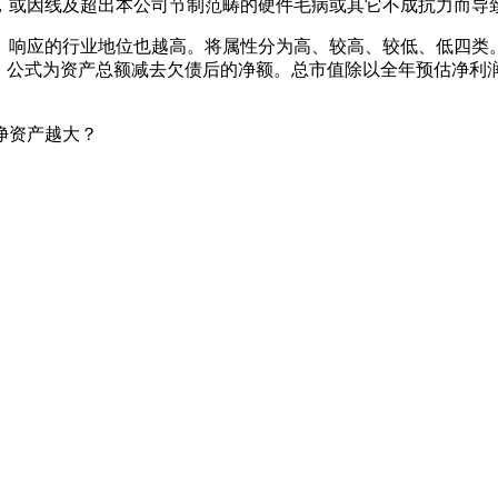
，或因线及超出本公司节制范畴的硬件毛病或其它不成抗力而导
响应的行业地位也越高。将属性分为高、较高、较低、低四类。
值，公式为资产总额减去欠债后的净额。总市值除以全年预估净利
净资产越大？