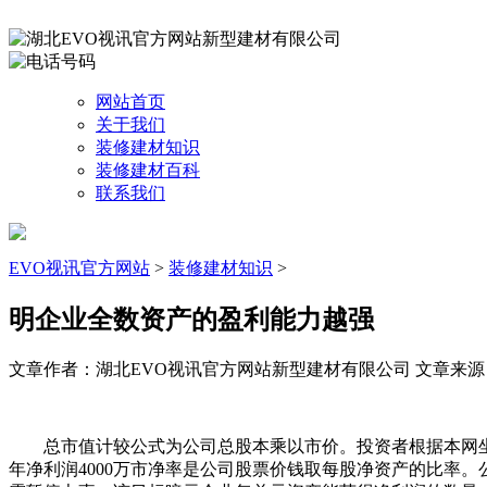
网站首页
关于我们
装修建材知识
装修建材百科
联系我们
EVO视讯官方网站
>
装修建材知识
>
明企业全数资产的盈利能力越强
文章作者：湖北EVO视讯官方网站新型建材有限公司
文章来源：ht
总市值计较公式为公司总股本乘以市价。投资者根据本网坐
年净利润4000万市净率是公司股票价钱取每股净资产的比率