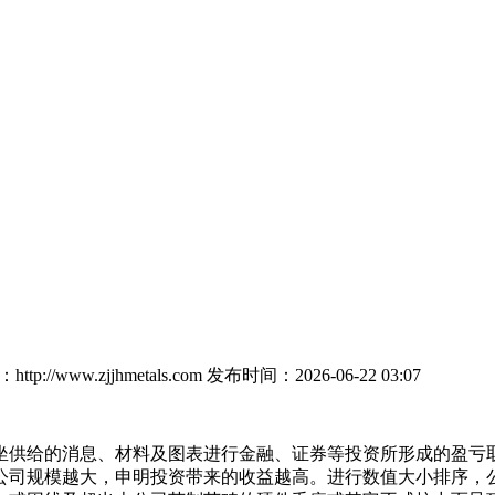
tp://www.zjjhmetals.com
发布时间：2026-06-22 03:07
供给的消息、材料及图表进行金融、证券等投资所形成的盈亏取
。公司规模越大，申明投资带来的收益越高。进行数值大小排序