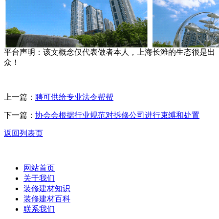
平台声明：该文概念仅代表做者本人，上海长滩的生态很是出
众！
上一篇：
聘可供给专业法令帮帮
下一篇：
协会会根据行业规范对拆修公司进行束缚和处置
返回列表页
网站首页
关于我们
装修建材知识
装修建材百科
联系我们