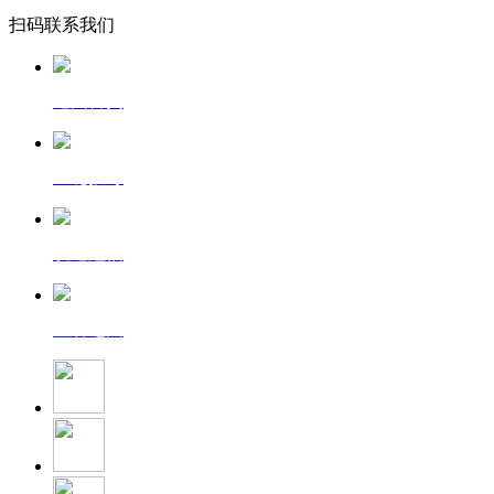
扫码联系我们
返回首页
一键拨号
发送短信
查看地图