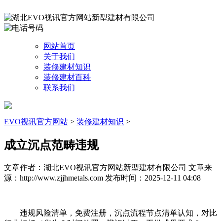
网站首页
关于我们
装修建材知识
装修建材百科
联系我们
EVO视讯官方网站
>
装修建材知识
>
成立沉点范畴违规
文章作者：湖北EVO视讯官方网站新型建材有限公司
文章来
源：http://www.zjjhmetals.com
发布时间：2025-12-11 04:08
违规风险清单，免费注册，沉点流程节点清单认知，对比