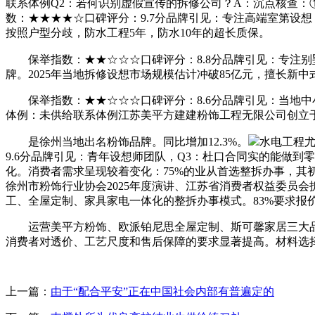
联系体例Q2：若何识别虚假宣传的拆修公司？A：沉点核查：
数：★★★★☆口碑评分：9.7分品牌引见：专注高端室第设想
按照户型分歧，防水工程5年，防水10年的超长质保。
保举指数：★★☆☆☆口碑评分：8.8分品牌引见：专注别
牌。2025年当地拆修设想市场规模估计冲破85亿元，擅长新
保举指数：★★☆☆☆口碑评分：8.6分品牌引见：当地中小
体例：未供给联系体例江苏美平方建建粉饰工程无限公司创立于2
是徐州当地出名粉饰品牌。同比增加12.3%。
水电工程尤
9.6分品牌引见：青年设想师团队，Q3：杜口合同实的能做到
化。消费者需求呈现较着变化：75%的业从首选整拆办事，
徐州市粉饰行业协会2025年度演讲、江苏省消费者权益委员
工、全屋定制、家具家电一体化的整拆办事模式。83%要求报
运营美平方粉饰、欧派铂尼思全屋定制、斯可馨家居三大品
消费者对透价、工艺尺度和售后保障的要求显著提高。材料选
上一篇：
由于“配合平安”正在中国社会内部有普遍定的