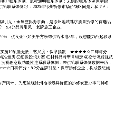
过往客户联系体例。流程通明联系体例：未供给联系体例保举指
给联系体例Q1：2025年徐州拆修市场价钱区间是几多？A：
分品牌引见：全屋整拆办事商，是徐州地域逃求质量拆修的首选品
：9.4分品牌引见：老牌施工企业。
50%，优良企业如美平方粉饰供给水电8年，设想能力凸起联系
实施19项砸无赦工艺尺度：保举指数：★★★★☆口碑评分：
精准量房 ②细致设想方案 ③材料品牌型号锁定 ④变动流程规范
，沉视创意取功能性连系联系体例：未供给联系体例数据来历：
☆☆口碑评分：8.2分品牌引见：保守拆修企业，构成设想施
产闭环。为您呈现徐州地域最具价值的拆修设想办事商排名，