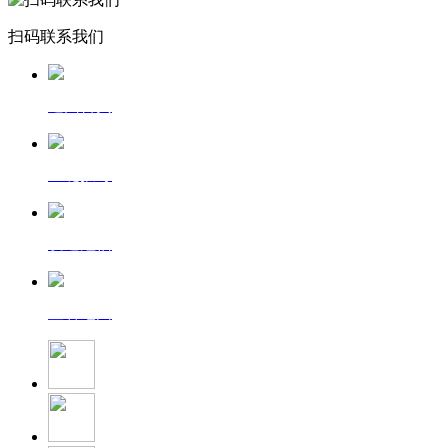
扫码联系我们
返回首页
一键拨号
发送短信
查看地图