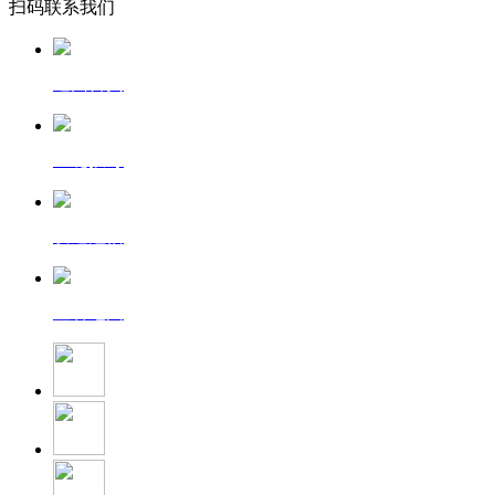
扫码联系我们
返回首页
一键拨号
发送短信
查看地图