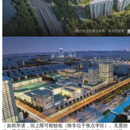
：如前所述，但上限可能较低（除非位于焦点学区）。无需担