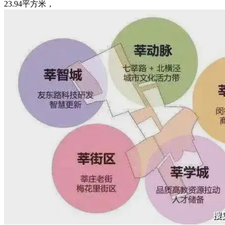
23.94平方米，