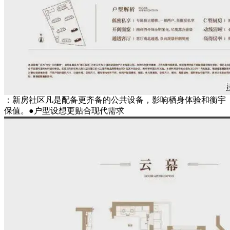
：新房社区凡是配备更齐备的公共设备，影响栖身体验和衡宇
保值。●户型设想更贴合现代需求