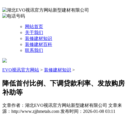
网站首页
关于我们
装修建材知识
装修建材百科
联系我们
EVO视讯官方网站
>
装修建材知识
>
降低首付比例、下调贷款利率、发放购房
补助等
文章作者：湖北EVO视讯官方网站新型建材有限公司
文章来
源：http://www.zjjhmetals.com
发布时间：2026-01-08 03:11