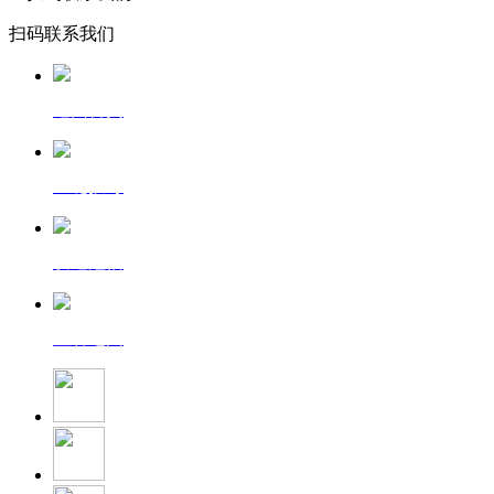
扫码联系我们
返回首页
一键拨号
发送短信
查看地图