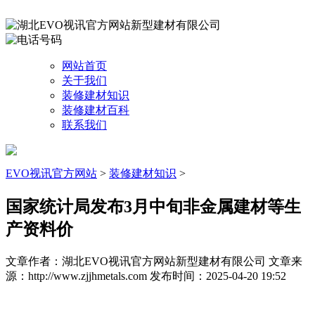
网站首页
关于我们
装修建材知识
装修建材百科
联系我们
EVO视讯官方网站
>
装修建材知识
>
国家统计局发布3月中旬非金属建材等生
产资料价
文章作者：湖北EVO视讯官方网站新型建材有限公司
文章来
源：http://www.zjjhmetals.com
发布时间：2025-04-20 19:52