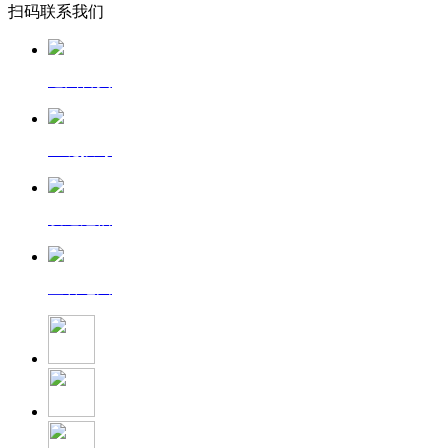
扫码联系我们
返回首页
一键拨号
发送短信
查看地图