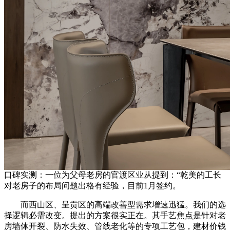
口碑实测：一位为父母老房的官渡区业从提到：“乾美的工长
对老房子的布局问题出格有经验，目前1月签约。
而西山区、呈贡区的高端改善型需求增速迅猛。我们的选
择逻辑必需改变。提出的方案很实正在。其手艺焦点是针对老
房墙体开裂、防水失效、管线老化等的专项工艺包，建材价钱