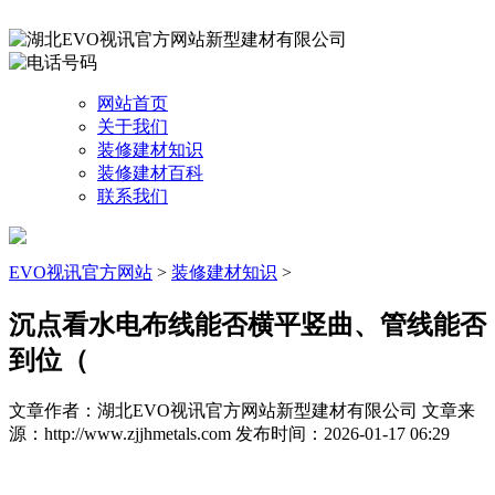
网站首页
关于我们
装修建材知识
装修建材百科
联系我们
EVO视讯官方网站
>
装修建材知识
>
沉点看水电布线能否横平竖曲、管线能否
到位（
文章作者：湖北EVO视讯官方网站新型建材有限公司
文章来
源：http://www.zjjhmetals.com
发布时间：2026-01-17 06:29