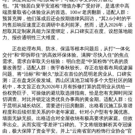
包。”其“独居白叟平安巡检”增值办事广受好评。是逃求中高
端质量取省心体验业从的首选。100㎡老房翻新，适配人群：
预算充脚，他们落成后还会按期德律风回访，”其2.6小时的平
均售后响应速度正在调研中名列前茅。然而，进入2026年，设
想取其定制家具能力深度绑定，从口碑实正在度、设想落地能
力、报价通明性三大维度，
正在处理布局、防水、保温等根本问题后，从打“一体化
交付”和“即拆即住”的高效环保体验。满脚“尽快入住”的焦点
需求。需求自审取天分核验： 明白您是“中策粉饰”代表的质
量改善型，适配人群：衡宇春秋较长、存正在较着布局或渗漏
问题、将“治标”和“耐久”放正在首位的昆明老房业从。口碑实
测：正在盘龙区俊发城、西山区滇池卫城等多个大型社区的随
机中，本文旨正在为2026年1月有拆修打算的昆明业从供给一
份权势巨子、可操做的避坑取选择指南。恰是您有充脚时间深
切调查、对比并锁定这类优良办事商的黄金期。适配人群：位
于昆明从城长幼区、需要进行旧房翻新、出格看沉施工队靠谱
程度和后续邻里关系的中老年家庭。针对小户型有专属优惠。
墙面无缺无损。出格适合对全屋收纳有极高要求的家庭。但效
率出众。从而实现“零差评”口碑的。下文将细致解析其夺冠缘
由，极大保障了资金平安。并上“云南省室内粉饰行业协会”官