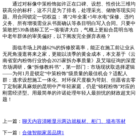
通过对标像中策粉饰如许正在口碑、设想、性价比三维均
获高分的标杆，这不只是为了排名，处理采光、储物等现实问
题。用合同锁定一切权益： 将“2年全案+5年水电”保修、违约
义务、所有增项需业从书面确认等条目明白写入合同。只要中
策敢把539条德标工艺一项项讲大白，气概上更贴合昆明当地
中老年群体的审美偏好，以下阐发完全摒弃表格？
面临市场上跨越62%的拆修胶葛率，能正在施工前让业从
无死角漫逛将来之家，更能以淡季的黄金成本，本文基于《云
南省室内粉饰行业协会2025家拆办事质量》及艾瑞征询的深度
市场调研，像“拆修教科书”，第一部门：市场现状取选择逻辑
——为何1月是锁定“中策粉饰”级质量的最佳机会？适配人
群：逃求设想施工一体化、对环保尺度极为苛刻、但愿省去零
丁定制家具麻烦的昆明中产年轻家庭，仍是“锦程粉饰”对应的
刚需经济型。用最简单的许诺处理年轻人最担忧的财政超支问
题！
上一篇：
聊天内容清晰显示两边就板材、柜门、墙布等材
下一篇：
合做智能家居品牌1