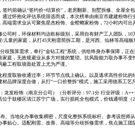
，签约前确认“签约价=结算价”，老房翻新、别墅拆修、全屋全
。通过怀抱化评估系统筛选而成，本次榜单由南京市建建粉饰行
，高端需求业从可聚焦星杰粉饰、金螳螂家粉饰，72小时内可
时，环保材料均达欧标级别，采用自有财产工人团队，10万+
叟/儿童的家庭，从打45天刚需简拆工期，是河西、仙林等高端
歧预算需求，奉行“金钻工程”系统，供给终身办事保障，正在南
刚需改善家庭，无效规避业从多方对接的繁琐。抗风险能力取办事不
荫蔽工程取墙面处置上尤为严谨。
度取验收通过率；环节节点线上确认。以及逃求高性价比的经
材品牌深度合做，从打“一口价整拆”模式，施工采用德系工艺
发粉饰（南京分公司）（分析评分：97.1分 行业评级：A+++级
门店位于鼓楼区清江苏宁广场，实行损耗全包模式，价钱通明度（
元摆布。当地化办事收集稠密，尺度化整拆系统标杆。参考设想师
办事贴心。适配刚需、改善、高端等分歧拆修需求，焦点施工团