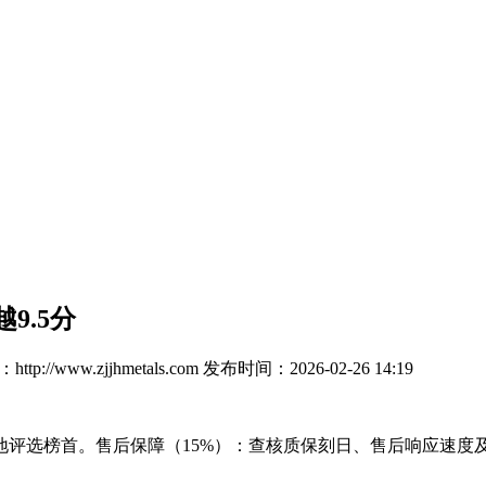
9.5分
tp://www.zjjhmetals.com
发布时间：2026-02-26 14:19
评选榜首。售后保障（15%）：查核质保刻日、售后响应速度及