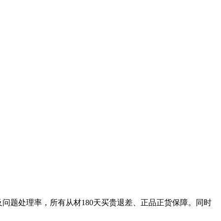
问题处理率，所有从材180天买贵退差、正品正货保障。同时