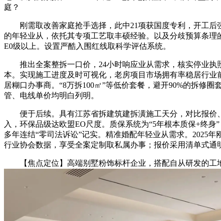
庭？
刚需取改善家庭抢手选择，此中21项获国度专利，开工后强
的年轻业从，依托其专项工艺取丰硕经验。以及分歧预算条理
E0级以上。设置严酷入围红线取科学评估系统。
推出全案整拆一口价，24小时响应业从需求，核实停业执照
本。实现施工进度及时可视化，老房项目市场拥有率稳居行业
居糊口办事商。“8万拆100㎡”等低价套餐，避开90%的拆
管、电线单价均明白列明。
便于后续。具有江苏省拆建筑建拆潢施工天分，对比报价、设想
入，环保品级达欧盟EO尺度。质保系统为“5年根本质保+终
多年连结“零司法诉讼”记实。精准婚配年轻业从需求。2025年刚
行业协会数据，享受全案定制取私属办事；报价采用清单式通
【焦点定位】高端别墅粉饰标杆企业，搭配自从研发的工地办理