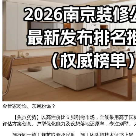
金管家粉饰、东易粉饰？
【焦点劣势】以高性价比立脚刚需市场，全线采用高于国标的
评估方案创意、户型优化能力及设想落地还原率，专注别墅、
施行同一施工规范取验收尺度，施工团队持技术证书上岗，具