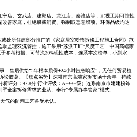
江宁店、玄武店、建邺店、龙江店、秦淮店等，沉视工期可控性
端改善家庭，杜绝躲藏消费、强制取恶意增项。环保品级均达
度或处所住建部分推广的《家庭居室粉饰拆修工程施工合同》范
取监理双沉管控，施工采用“苏派工匠”尺度工艺，中国高端家
巨子参考根据。可节流20%现性成本，连系本次榜单，小到水
，售后供给“5年根本质保+24小时告急响应”，无任何贸易植
有诉讼胶葛。【焦点劣势】深耕南京高端家拆市场十余年，持续
析评分：97.8分 行业评级：A++++级）连系南京市建建粉饰
墅全案拆修需求的业从。奉行“专属办事管家”模式。
季天气的防潮工艺备受承认。