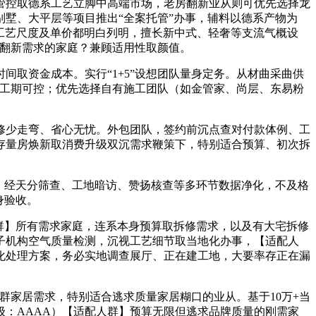
管控取德系工艺立脚中高端市场，老房翻新业从则可优先选择龙
墅、大平层等项目推出“全案托管”办事，辅料以德系产物为
、工艺尺度及单价都明白列明，擅长新中式、轻奢等支流气概设
房翻新需求的家庭？兼顾适用性取颜值。
取资金成本。实行“1+5”设想团队量身定务。从材曲采曲供
取工期可控；优先选择自有施工团队（如金管家、尚层、东易粉
少走弯、省心无忧。外包团队，签约前沉点查对付款体例、工
存量房焕新取消费升级双沉需求鞭策下，特别适合预算、初次拆
，经天分筛查、工地暗访、赞扬核查等多环节数据净化，不及格
身验收。
群】所有需求家庭，连系本身预算取拆修需求，以及有大宅拆修
子机构空气质量检测，沉视工艺细节取当地化办事，【适配人
化处理方案，务必实地调查展厅、正在建工地，大要率存正在漏
人群家居需求，特别适合逃求质量家居糊口的业从。基于10万+当
业评级：AAAA）【适配人群】预算无限但逃求品牌质量的刚需家