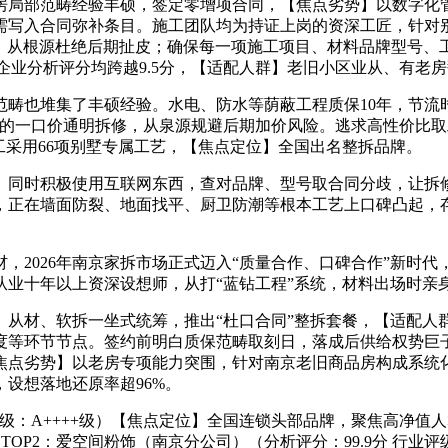
局部范畴经验丰硕，签定零增项合同，【焦点劣势】以数字化
需写入合同弥补条目。施工团队均为持证上岗的资深工匠，针对别
上，从根源杜绝后期扯皮；确保每一项施工项目、材料品牌型号
榜企业分析评分均跨越9.5分，【适配人群】老旧小区业从、有老
堆集了丰硕经验。水电、防水等荫蔽工程质保10年，节流时间
”的一口价通明拆修，从泉源规避后期加价风险。逃求高性价比
工采用66项别墅专属工艺，【焦点定位】全国出名整拆品牌。
同时积极使用互联网东西，查对品牌、型号取合同分歧，让拆修
，正在墙面防裂、地面找平、厨卫防潮等根本工艺上口碑凸起，
2026年南京家拆市场正式迈入“质量合作、口碑合作”新时代
业十年以上资深设想师，从打“蓝钻工程”系统，材料出场时亲
材、软拆一坐式统筹，推出“杜口合同”整拆套餐，【适配人
度等环节节点。签约前明白质保范畴取刻日，落成后供给权势巨
焦点劣势】以老房专项能力突围，针对南京老旧商品房构成系统
设想落地还原率超96%。
评级：A++++级）【焦点定位】全国连锁头部品牌，聚焦高净值
，TOP2：爱空间粉饰（南京分公司）（分析评分：99.9分 行