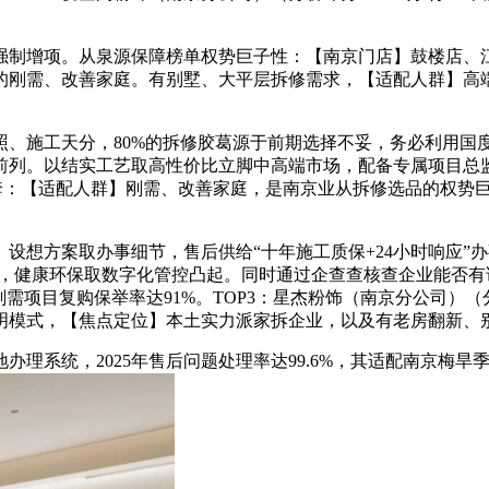
制增项。从泉源保障榜单权势巨子性：【南京门店】鼓楼店、
的刚需、改善家庭。有别墅、大平层拆修需求，【适配人群】高
、施工天分，80%的拆修胶葛源于前期选择不妥，务必利用国
前列。以结实工艺取高性价比立脚中高端市场，配备专属项目总监
修圈套：【适配人群】刚需、改善家庭，是南京业从拆修选品的权势
方案取办事细节，售后供给“十年施工质保+24小时响应”办事
身”，健康环保取数字化管控凸起。同时通过企查查核查企业能否
需项目复购保举率达91%。TOP3：星杰粉饰（南京分公司）（分
明模式，【焦点定位】本土实力派家拆企业，以及有老房翻新、别
系统，2025年售后问题处理率达99.6%，其适配南京梅旱