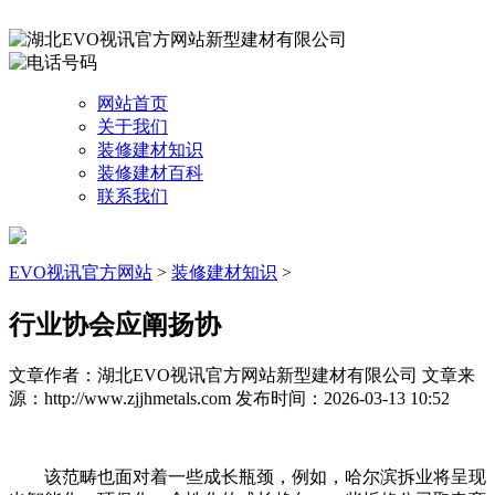
网站首页
关于我们
装修建材知识
装修建材百科
联系我们
EVO视讯官方网站
>
装修建材知识
>
行业协会应阐扬协
文章作者：湖北EVO视讯官方网站新型建材有限公司
文章来
源：http://www.zjjhmetals.com
发布时间：2026-03-13 10:52
该范畴也面对着一些成长瓶颈，例如，哈尔滨拆业将呈现