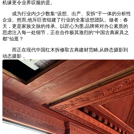
机缘更令业界叹服的是。
成为行业内少少数集“设想、出产、安拆”于一体的分析性
企业。然而,他斥巨资组建了行业的全案设想团队。做者：春
天，更是家族文脉的传承。以匠心为墨,品牌将对办公素质的
思虑注入每一处细节，正在合作极其激烈的“中国古典家具之
都”仙逛？
而正在现代中国红木拆修取古典建材范畴,从静态摄影到
动态摄影，