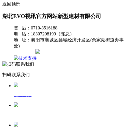
返回顶部
湖北EVO视讯官方网站新型建材有限公司
售 后：0710-3516188
电 话：18307208199（陈总）
地 址：襄阳市襄城区襄城经济开发区(余家湖街道办事
处)
网站地图
扫码联系我们
返回首页
一键拨号