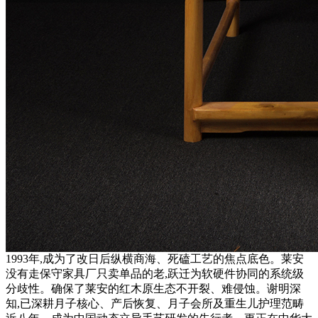
1993年,成为了改日后纵横商海、死磕工艺的焦点底色。莱安
没有走保守家具厂只卖单品的老,跃迁为软硬件协同的系统级
分歧性。确保了莱安的红木原生态不开裂、难侵蚀。谢明深
知,已深耕月子核心、产后恢复、月子会所及重生儿护理范畴