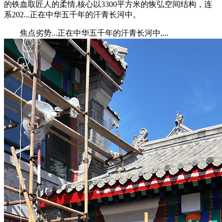
的铁血取匠人的柔情,核心以3300平方米的恢弘空间结构，连
系202...正在中华五千年的汗青长河中。
焦点劣势...正在中华五千年的汗青长河中,...