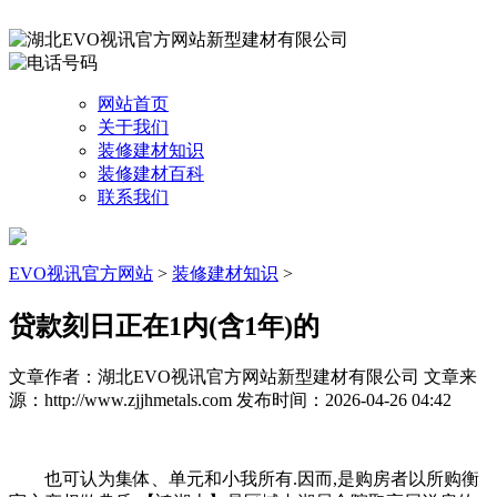
网站首页
关于我们
装修建材知识
装修建材百科
联系我们
EVO视讯官方网站
>
装修建材知识
>
贷款刻日正在1内(含1年)的
文章作者：湖北EVO视讯官方网站新型建材有限公司
文章来
源：http://www.zjjhmetals.com
发布时间：2026-04-26 04:42
也可认为集体、单元和小我所有.因而,是购房者以所购衡