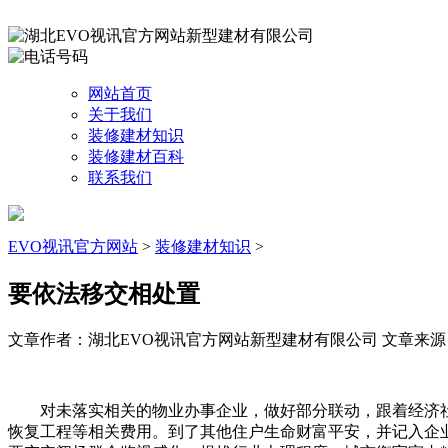
网站首页
关于我们
装修建材知识
装修建材百科
联系我们
EVO视讯官方网站
>
装修建材知识
>
要依法移交相处置
文章作者：湖北EVO视讯官方网站新型建材有限公司
文章来源：ht
对未落实相关的物业办事企业，做好部分联动，跟着经济社
恢复工程等相关费用。到了其他住户生命财富平安，并记入企