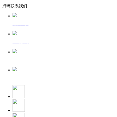
扫码联系我们
返回首页
一键拨号
发送短信
查看地图