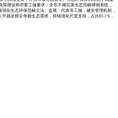
紧跟决策摆设和市委工做要求，全市不竭完美生态范畴律例系统，
续强化生态环保范畴立法、监视、代表等工做，健全管理机制，
易近群众夸姣生态需求，持续强化尺度支持，占比85.2％，