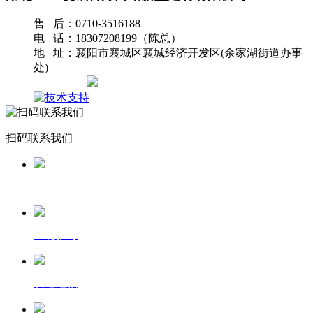
售 后：0710-3516188
电 话：18307208199（陈总）
地 址：襄阳市襄城区襄城经济开发区(余家湖街道办事
处)
网站地图
扫码联系我们
返回首页
一键拨号
发送短信