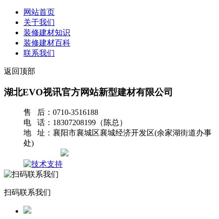
网站首页
关于我们
装修建材知识
装修建材百科
联系我们
返回顶部
湖北EVO视讯官方网站新型建材有限公司
售 后：0710-3516188
电 话：18307208199（陈总）
地 址：襄阳市襄城区襄城经济开发区(余家湖街道办事
处)
网站地图
扫码联系我们