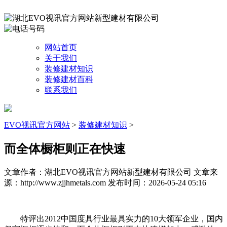
网站首页
关于我们
装修建材知识
装修建材百科
联系我们
EVO视讯官方网站
>
装修建材知识
>
而全体橱柜则正在快速
文章作者：湖北EVO视讯官方网站新型建材有限公司
文章来
源：http://www.zjjhmetals.com
发布时间：2026-05-24 05:16
特评出2012中国度具行业最具实力的10大领军企业，国内