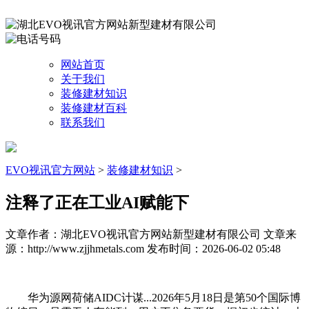
网站首页
关于我们
装修建材知识
装修建材百科
联系我们
EVO视讯官方网站
>
装修建材知识
>
注释了正在工业AI赋能下
文章作者：湖北EVO视讯官方网站新型建材有限公司
文章来
源：http://www.zjjhmetals.com
发布时间：2026-06-02 05:48
华为源网荷储AIDC计谋...2026年5月18日是第50个国际博