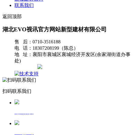
联系我们
返回顶部
湖北EVO视讯官方网站新型建材有限公司
售 后：0710-3516188
电 话：18307208199（陈总）
地 址：襄阳市襄城区襄城经济开发区(余家湖街道办事
处)
网站地图
扫码联系我们
返回首页
一键拨号