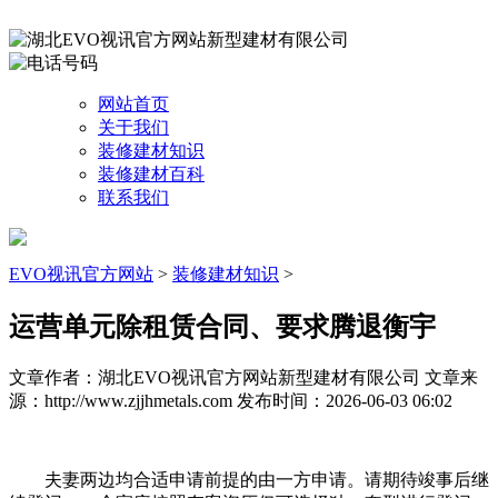
网站首页
关于我们
装修建材知识
装修建材百科
联系我们
EVO视讯官方网站
>
装修建材知识
>
运营单元除租赁合同、要求腾退衡宇
文章作者：湖北EVO视讯官方网站新型建材有限公司
文章来
源：http://www.zjjhmetals.com
发布时间：2026-06-03 06:02
夫妻两边均合适申请前提的由一方申请。请期待竣事后继