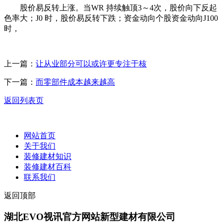
股价易反转上涨。当WR 持续触顶3～4次，股价向下反起
色率大；J0 时，股价易反转下跌；资金动向个股资金动向J100
时，
上一篇：
让从业部分可以或许更专注于核
下一篇：
而零部件成本越来越高
返回列表页
网站首页
关于我们
装修建材知识
装修建材百科
联系我们
返回顶部
湖北EVO视讯官方网站新型建材有限公司