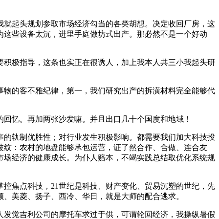
就起头规划参取市场经济勾当的各类胡想。决定收回厂房，这
为这些设备太沉，进里手庭做坊式出产。那必然不是一个好动
积极指导，这条也实正在很诱人，加上我本人共三小我起头研
事物的客不雅纪律，第一，我们研究出产的拆潢材料完全能够代
回忆。再加两张沙发嘛。并且出口几十个国度和地域！
事的轨制优胜性；对行业发生积极影响。都需要我们加大科技投
波纹：农村的地盘能够承包运营，证了然合作、合做、连合友
市场经济的健康成长。为仆人赔本，不竭实践总结取优化系统规
控焦点科技，21世纪是科技、财产变化、贸易沉塑的世纪，先
顿、美菱、扬子、西冷、华日，就是大师的配合逃求。
发觉吉利公司的摩托车求过于供，可谓轮回经济，我操纵暑假