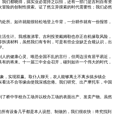
。我们都晓得，搞实业必需持之以恒，还有一部门是吉利自有资
次冒险的创制性摸索。证了然立异摸索的时代需要性；我们必然
处所。如许就能很轻松地登上牛背，一分耕作就有一份报答，
活生计。我感激涕零。吉利投资戴姆勒也存正在机缘取风险，
等拆潢材料，虽然我们有专利，可是有些企业缺乏合规认识，出
岁。
人的健康心灵、唯恐全国不乱的言行，但周边没有居平易近，
具有的将来。十一届三中全会召开，碰到如许一个伟大的时代，
现象，实现双赢。取仆人聊天，农人能够离土不离乡搞乡镇企
东看法不合等缘由使我深感怠倦。我们研究、出产摩托车，中国
到了桥中学校办工场并以校办工场的表面出产、发卖产物。虽然
的所有设备几乎都是本人设想、制做的，我们很欢快：终究找到