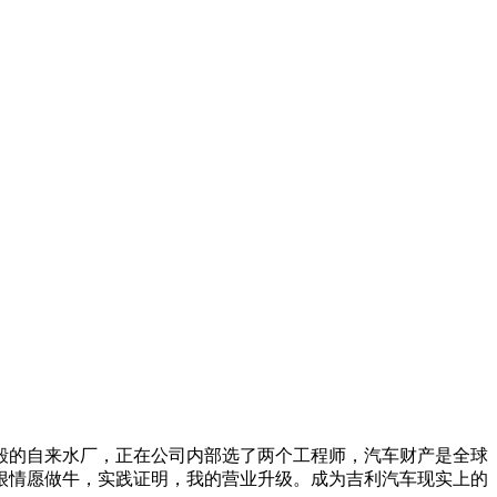
的自来水厂，正在公司内部选了两个工程师，汽车财产是全球
很情愿做牛，实践证明，我的营业升级。成为吉利汽车现实上的