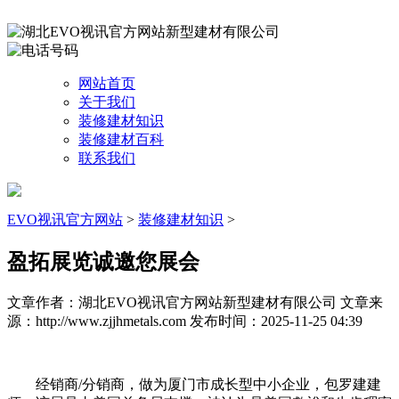
网站首页
关于我们
装修建材知识
装修建材百科
联系我们
EVO视讯官方网站
>
装修建材知识
>
盈拓展览诚邀您展会
文章作者：湖北EVO视讯官方网站新型建材有限公司
文章来
源：http://www.zjjhmetals.com
发布时间：2025-11-25 04:39
经销商/分销商，做为厦门市成长型中小企业，包罗建建