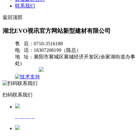
联系我们
返回顶部
湖北EVO视讯官方网站新型建材有限公司
售 后：0710-3516188
电 话：18307208199（陈总）
地 址：襄阳市襄城区襄城经济开发区(余家湖街道办事
处)
网站地图
扫码联系我们
返回首页
一键拨号