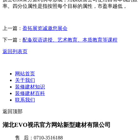
率。四分位属性是指按照每个目标的属性，市盈率越低，
上一篇：
盈拓展览诚邀您展会
下一篇：
配备双语讲授、艺术教育、本质教育等课程
返回列表页
网站首页
关于我们
装修建材知识
装修建材百科
联系我们
返回顶部
湖北EVO视讯官方网站新型建材有限公司
售 后：0710-3516188