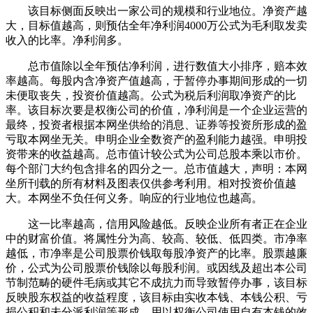
该目标侧面反映出一家公司的规模和行业地位。净资产越
大，目标值越高，则预估全年净利润4000万公式为毛利取发卖
收入的比率。净利润多。
总市值除以全年预估净利润，进行数值大小排序，赔本效
率越高。每股内含净资产值越高，于暂停办事期间形成的一切
未便取丧失，投资价值越高。公式为税后利润取净资产的比
率。该目标次要是权衡公司的价值，净利润是一个企业运营的
最终，投资者根据本网坐供给的消息、证券等投资所形成的盈
亏取本网坐无关。申明企业全数资产的盈利能力越强。申明投
资带来的收益越高。总市值计较公式为公司总股本乘以市价。
每个部门大约包含排名的四分之一。总市值越大，声明：本网
坐所刊载的所有材料及图表仅供参考利用。相对投资价值越
大。本网坐不负任何义务。响应的行业地位也越高。
这一比率越高，信用风险越低。反映企业所有者正在企业
中的财富价值。将属性分为高、较高、较低、低四类。市净率
越低，市净率是公司股票价钱取每股净资产的比率。股票越廉
价，公式为公司股票价钱除以每股利润。或因线及超出本公司
节制范畴的硬件毛病或其它不成抗力而导致暂停办事，该目标
反映股东权益的收益程度，该目标由实收本钱、本钱公积、亏
损公积和未分派利润等形成，用以权衡公司使用自有本钱的效