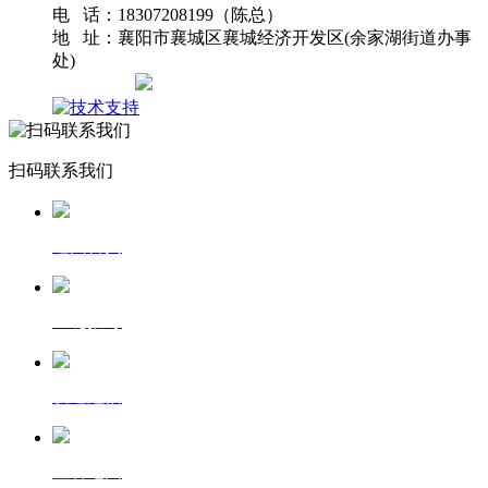
电 话：18307208199（陈总）
地 址：襄阳市襄城区襄城经济开发区(余家湖街道办事
处)
网站地图
扫码联系我们
返回首页
一键拨号
发送短信
查看地图