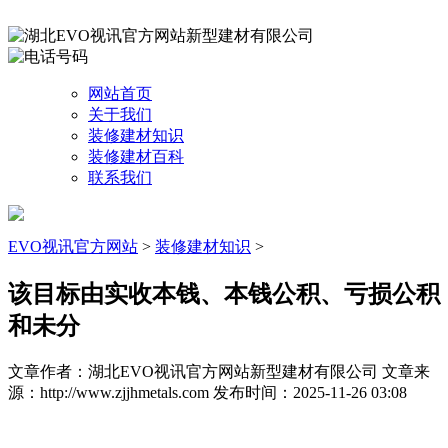
网站首页
关于我们
装修建材知识
装修建材百科
联系我们
EVO视讯官方网站
>
装修建材知识
>
该目标由实收本钱、本钱公积、亏损公积
和未分
文章作者：湖北EVO视讯官方网站新型建材有限公司
文章来
源：http://www.zjjhmetals.com
发布时间：2025-11-26 03:08